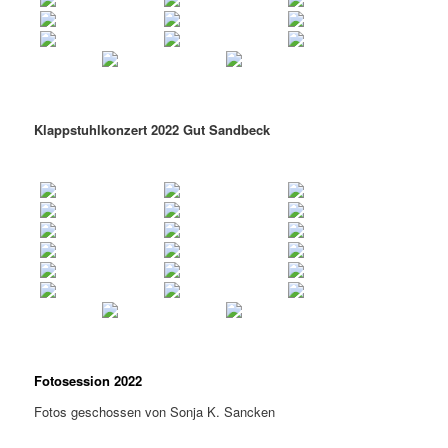
Klappstuhlkonzert 2022 Gut Sandbeck
Fotosession 2022
Fotos geschossen von Sonja K. Sancken