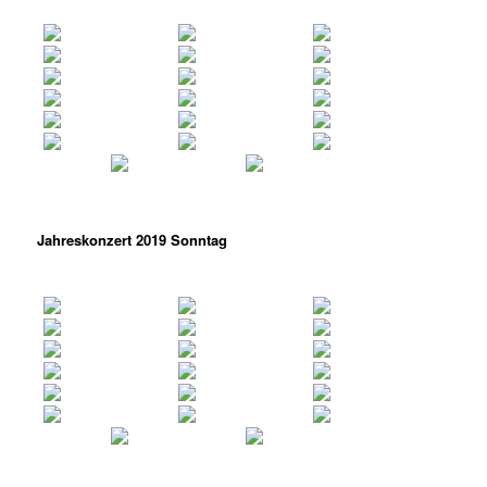
Jahreskonzert 2019 Sonntag