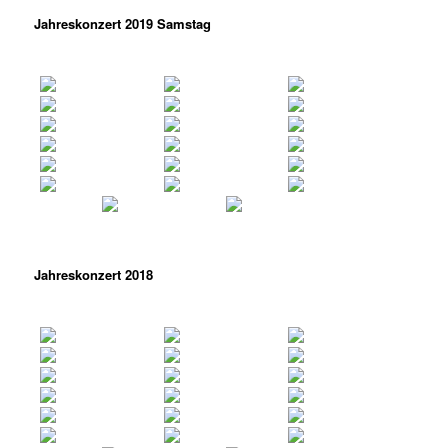
Jahreskonzert 2019 Samstag
Jahreskonzert 2018