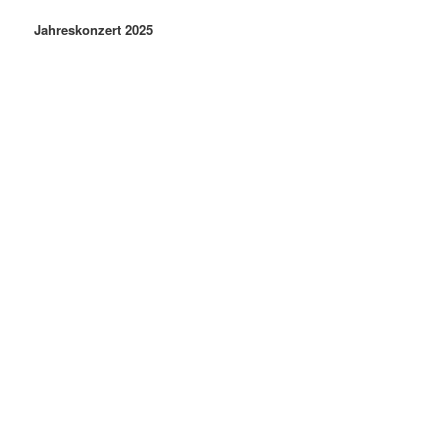
Jahreskonzert 2025