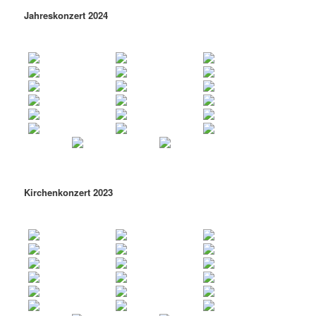
Jahreskonzert 2024
Kirchenkonzert 2023