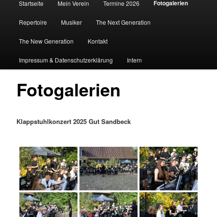
Fotogalerien
Startseite
Mein Verein
Termine 2026
Repertoire
Musiker
The Next Generation
The New Generation
Kontakt
Impressum & Datenschutzerklärung
Intern
Fotogalerien
Klappstuhlkonzert 2025 Gut Sandbeck