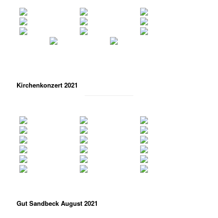
Kirchenkonzert 2021
Gut Sandbeck August 2021