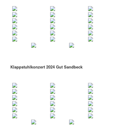
Klappstuhlkonzert 2024 Gut Sandbeck