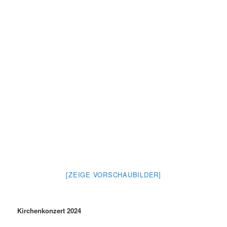
[ZEIGE VORSCHAUBILDER]
Kirchenkonzert 2024