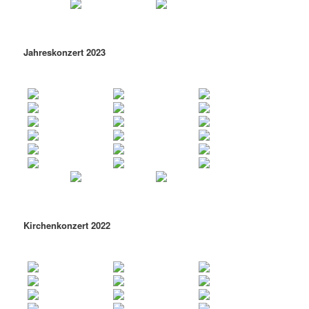
Jahreskonzert 2023
Kirchenkonzert 2022