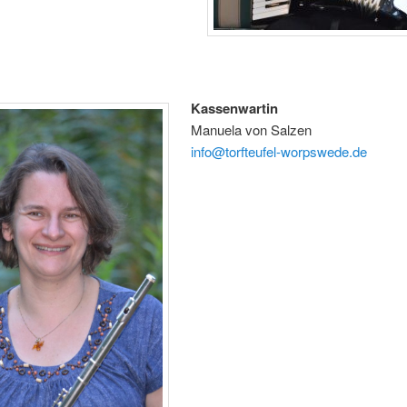
Kassenwartin
Manuela von Salzen
info@torfteufel-worpswede.de