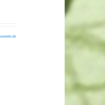
rpswede.de