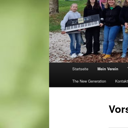
Hauptmenü
Startseite
Mein Verein
The New Generation
Kontakt
Vor