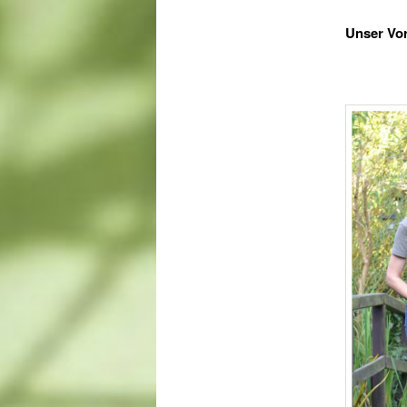
Unser Vors