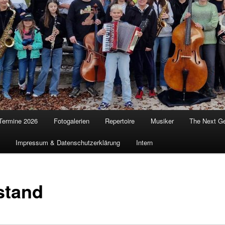
Termine 2026
Fotogalerien
Repertoire
Musiker
The Next Ge
Impressum & Datenschutzerklärung
Intern
stand