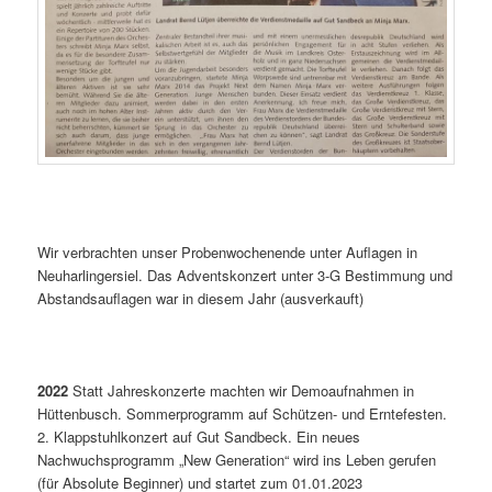
Wir verbrachten unser Probenwochenende unter Auflagen in
Neuharlingersiel. Das Adventskonzert unter 3-G Bestimmung und
Abstandsauflagen war in diesem Jahr (ausverkauft)
2022
Statt Jahreskonzerte machten wir Demoaufnahmen in
Hüttenbusch. Sommerprogramm auf Schützen- und Erntefesten.
2. Klappstuhlkonzert auf Gut Sandbeck. Ein neues
Nachwuchsprogramm „New Generation“ wird ins Leben gerufen
(für Absolute Beginner) und startet zum 01.01.2023