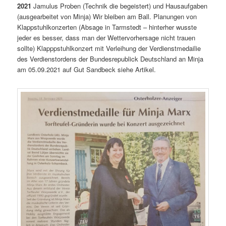
2021
Jamulus Proben (Technik die begeistert) und Hausaufgaben
(ausgearbeitet von Minja) Wir bleiben am Ball. Planungen von
Klappstuhlkonzerten (Absage in Tarmstedt – hinterher wusste
jeder es besser, dass man der Wettervorhersage nicht trauen
sollte) Klapppstuhlkonzert mit Verleihung der Verdienstmedailie
des Verdienstordens der Bundesrepublick Deutschland an Minja
am 05.09.2021 auf Gut Sandbeck siehe Artikel.